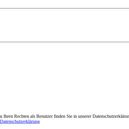
 Ihren Rechten als Benutzer finden Sie in unserer Datenschutzerkläru
Datenschutzerklärung