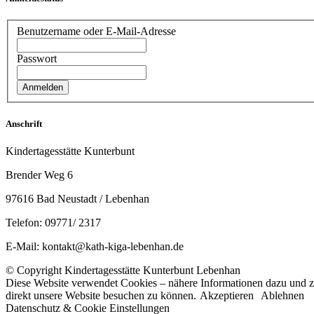
Benutzername oder E-Mail-Adresse
Passwort
Anschrift
Kindertagesstätte Kunterbunt
Brender Weg 6
97616 Bad Neustadt / Lebenhan
Telefon: 09771/ 2317
E-Mail: kontakt@kath-kiga-lebenhan.de
© Copyright Kindertagesstätte Kunterbunt Lebenhan
Diese Website verwendet Cookies – nähere Informationen dazu und zu
direkt unsere Website besuchen zu können.
Akzeptieren
Ablehnen
Datenschutz & Cookie Einstellungen