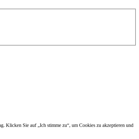
ng. Klicken Sie auf „Ich stimme zu“, um Cookies zu akzeptieren und