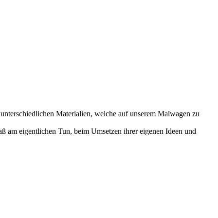
 unterschiedlichen Materialien, welche auf unserem Malwagen zu
Spaß am eigentlichen Tun, beim Umsetzen ihrer eigenen Ideen und