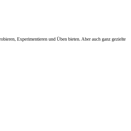
robieren, Experimentieren und Üben bieten. Aber auch ganz gezielte