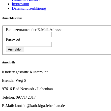
Impressum
Datenschutzerklärung
Anmeldestatus
Benutzername oder E-Mail-Adresse
Passwort
Anschrift
Kindertagesstätte Kunterbunt
Brender Weg 6
97616 Bad Neustadt / Lebenhan
Telefon: 09771/ 2317
E-Mail: kontakt@kath-kiga-lebenhan.de