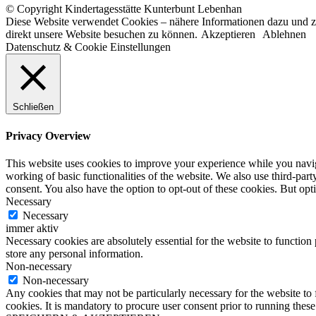
© Copyright Kindertagesstätte Kunterbunt Lebenhan
Diese Website verwendet Cookies – nähere Informationen dazu und zu
direkt unsere Website besuchen zu können.
Akzeptieren
Ablehnen
Datenschutz & Cookie Einstellungen
Schließen
Privacy Overview
This website uses cookies to improve your experience while you navigat
working of basic functionalities of the website. We also use third-pa
consent. You also have the option to opt-out of these cookies. But op
Necessary
Necessary
immer aktiv
Necessary cookies are absolutely essential for the website to function 
store any personal information.
Non-necessary
Non-necessary
Any cookies that may not be particularly necessary for the website to 
cookies. It is mandatory to procure user consent prior to running thes