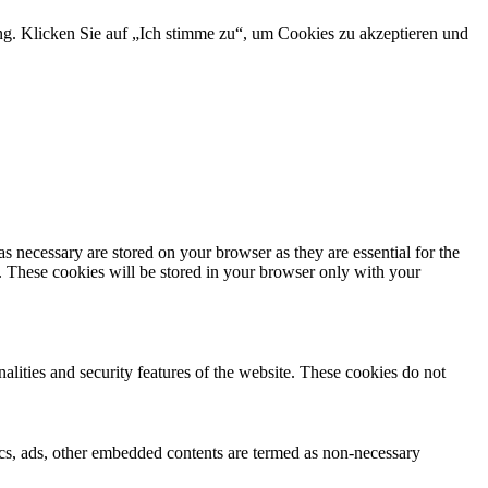
ng. Klicken Sie auf „Ich stimme zu“, um Cookies zu akzeptieren und
s necessary are stored on your browser as they are essential for the
e. These cookies will be stored in your browser only with your
nalities and security features of the website. These cookies do not
ytics, ads, other embedded contents are termed as non-necessary