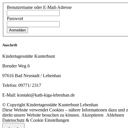
Benutzername oder E-Mail-Adresse
Passwort
Anschrift
Kindertagesstätte Kunterbunt
Brender Weg 6
97616 Bad Neustadt / Lebenhan
Telefon: 09771/ 2317
E-Mail: kontakt@kath-kiga-lebenhan.de
© Copyright Kindertagesstätte Kunterbunt Lebenhan
Diese Website verwendet Cookies – nähere Informationen dazu und zu
direkt unsere Website besuchen zu können.
Akzeptieren
Ablehnen
Datenschutz & Cookie Einstellungen