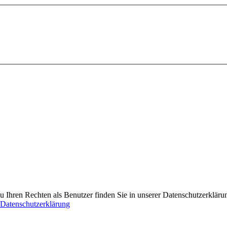
 Ihren Rechten als Benutzer finden Sie in unserer Datenschutzerkläru
Datenschutzerklärung