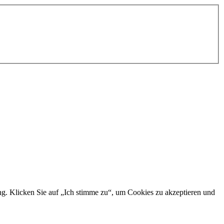
ng. Klicken Sie auf „Ich stimme zu“, um Cookies zu akzeptieren und