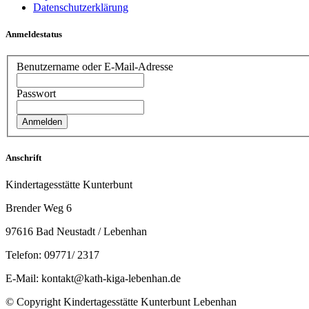
Datenschutzerklärung
Anmeldestatus
Benutzername oder E-Mail-Adresse
Passwort
Anschrift
Kindertagesstätte Kunterbunt
Brender Weg 6
97616 Bad Neustadt / Lebenhan
Telefon: 09771/ 2317
E-Mail: kontakt@kath-kiga-lebenhan.de
© Copyright Kindertagesstätte Kunterbunt Lebenhan