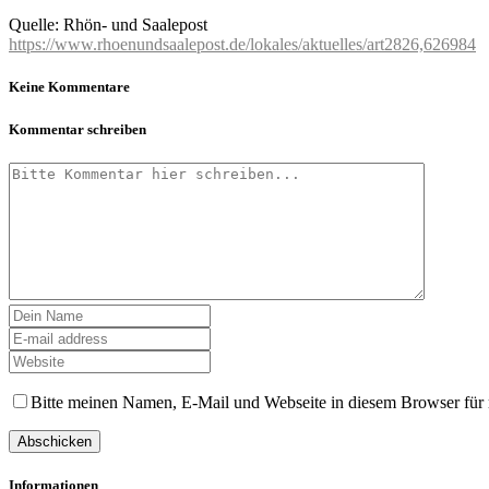
Quelle: Rhön- und Saalepost
https://www.rhoenundsaalepost.de/lokales/aktuelles/art2826,626984
Keine Kommentare
Kommentar schreiben
Bitte meinen Namen, E-Mail und Webseite in diesem Browser für
Informationen