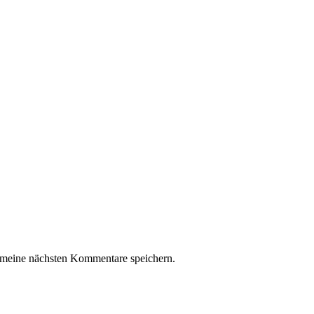
 meine nächsten Kommentare speichern.