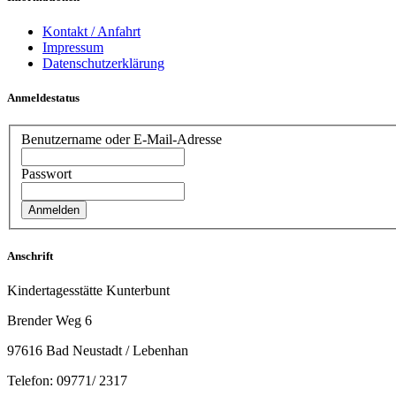
Kontakt / Anfahrt
Impressum
Datenschutzerklärung
Anmeldestatus
Benutzername oder E-Mail-Adresse
Passwort
Anschrift
Kindertagesstätte Kunterbunt
Brender Weg 6
97616 Bad Neustadt / Lebenhan
Telefon: 09771/ 2317