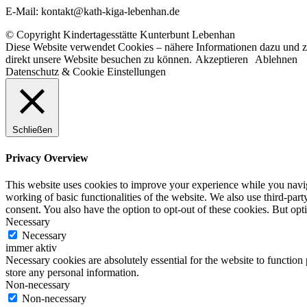
E-Mail: kontakt@kath-kiga-lebenhan.de
© Copyright Kindertagesstätte Kunterbunt Lebenhan
Diese Website verwendet Cookies – nähere Informationen dazu und zu
direkt unsere Website besuchen zu können.
Akzeptieren
Ablehnen
Datenschutz & Cookie Einstellungen
Schließen
Privacy Overview
This website uses cookies to improve your experience while you navigat
working of basic functionalities of the website. We also use third-pa
consent. You also have the option to opt-out of these cookies. But op
Necessary
Necessary
immer aktiv
Necessary cookies are absolutely essential for the website to function 
store any personal information.
Non-necessary
Non-necessary