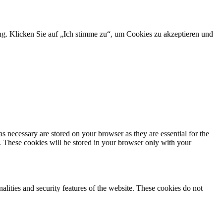
ng. Klicken Sie auf „Ich stimme zu“, um Cookies zu akzeptieren und
s necessary are stored on your browser as they are essential for the
e. These cookies will be stored in your browser only with your
nalities and security features of the website. These cookies do not